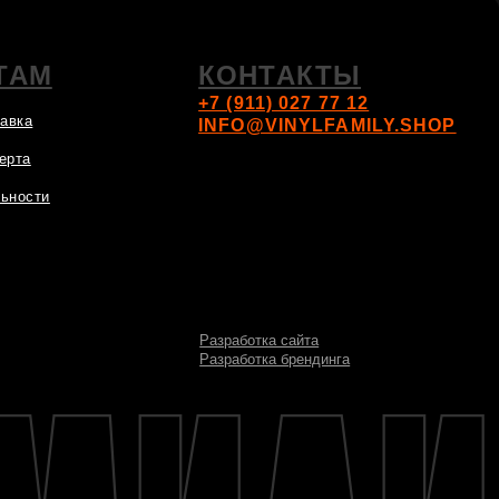
Разработка сайта
Разработка брендинга