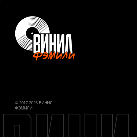
© 2017-2026 ВИНИЛ
ФЭМИЛИ