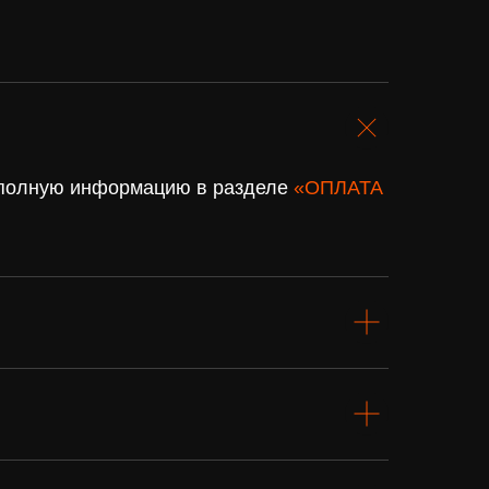
. полную информацию в разделе
«ОПЛАТА
Подарочный
сертификат