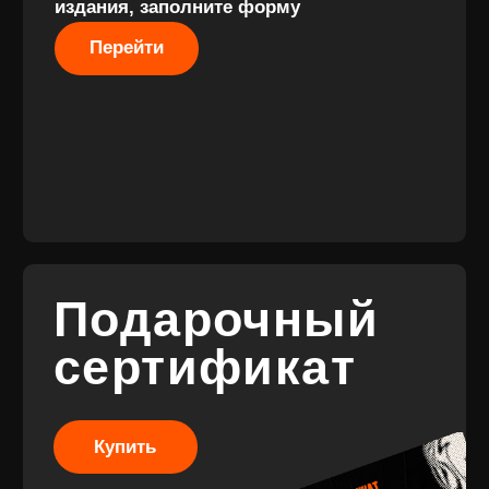
Разработка сайта
Разработка брендинга
© 2017-2026 ВИНИЛ ФЭМИЛИ