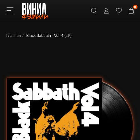
0
Главная
/
Black Sabbath - Vol. 4 (LP)