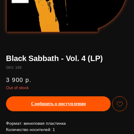
Black Sabbath - Vol. 4 (LP)
SKU:
189
3 900
р.
Out of stock
Сообщить о поступлении
Формат: виниловая пластинка
Количество носителей: 1