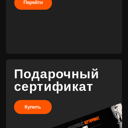
Разработка
сайта
© 2017-2026 ВИНИЛ
Разработка
ФЭМИЛИ
брендинга