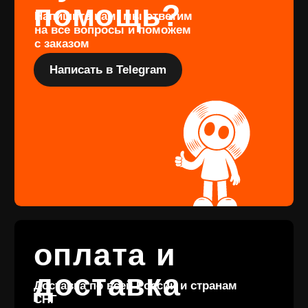
Перейти
Подарочный
сертификат
Купить