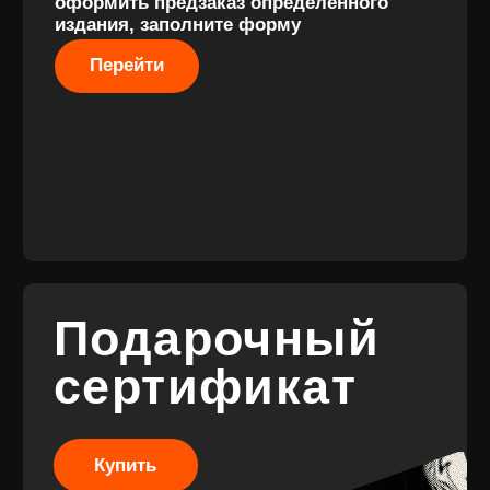
Разработка
сайта
© 2017-2026 ВИНИЛ
Разработка
ФЭМИЛИ
брендинга