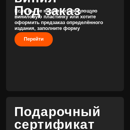
Разработка
сайта
© 2017-2026 ВИНИЛ
Разработка
ФЭМИЛИ
брендинга