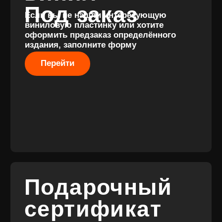
Разработка
сайта
© 2017-2026 ВИНИЛ
Разработка
ФЭМИЛИ
брендинга