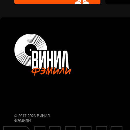
© 2017-2026 ВИНИЛ
ФЭМИЛИ