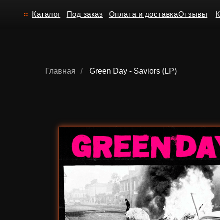
Каталог
Под заказ
Оплата и доставка
Отзывы
Контакт
Главная
/
Green Day - Saviors (LP)