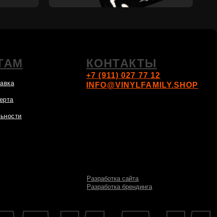
Разработка сайта
Разработка брендинга