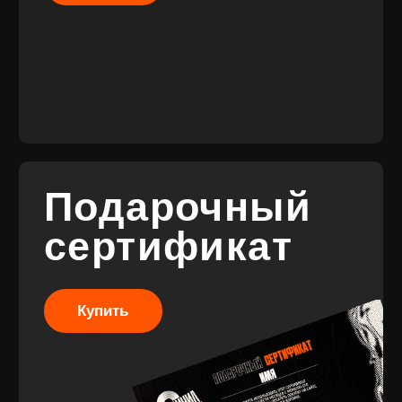
© 2017-2026 ВИНИЛ
Разработка
ФЭМИЛИ
брендинга