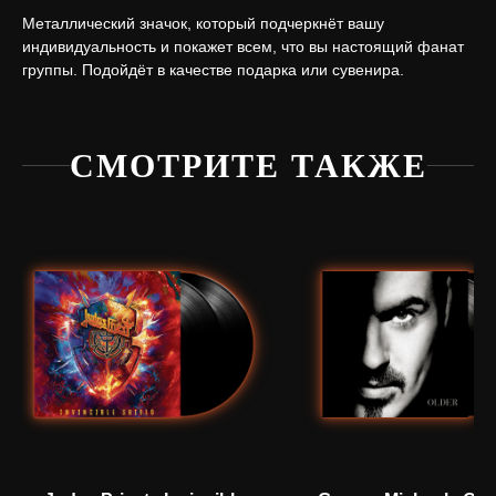
Металлический значок, который подчеркнёт вашу
индивидуальность и покажет всем, что вы настоящий фанат
группы. Подойдёт в качестве подарка или сувенира.
СМОТРИТЕ ТАКЖЕ