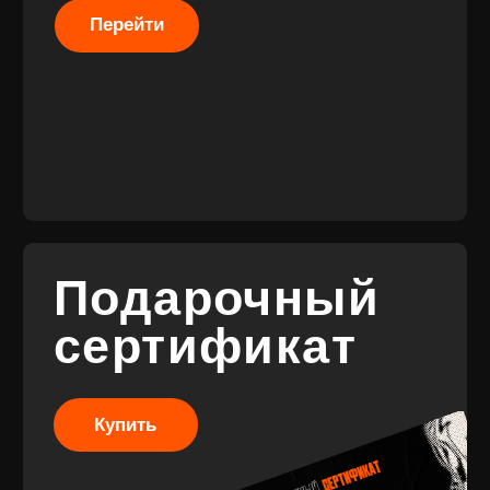
Разработка
сайта
© 2017-2026 ВИНИЛ
Разработка
ФЭМИЛИ
брендинга