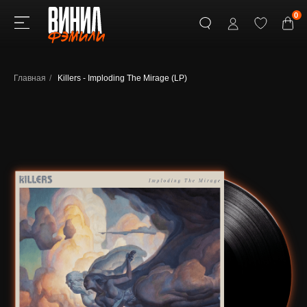
0
Главная
/
Killers - Imploding The Mirage (LP)