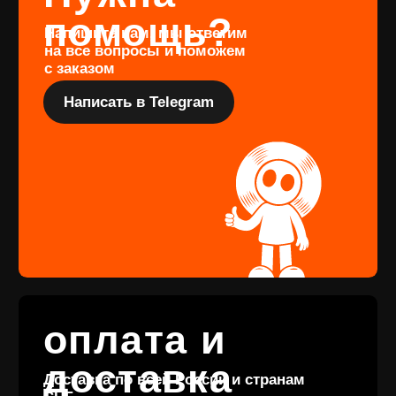
Перейти
Подарочный
сертификат
Купить