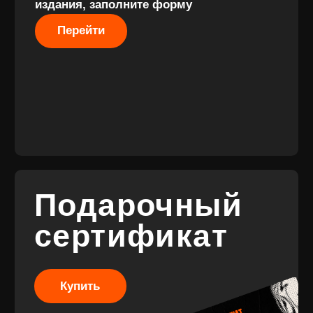
Разработка
сайта
© 2017-2026 ВИНИЛ
Разработка
ФЭМИЛИ
брендинга