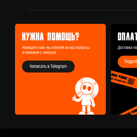
и поможем с заказом
Подробнее
Написать в Telegram