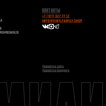
Разработка сайта
Разработка брендинга