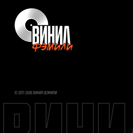
© 2017-2026 ВИНИЛ ФЭМИЛИ