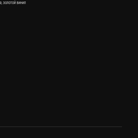
, золотой винил