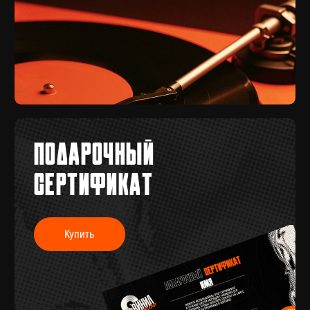
© 2017-2026 ВИНИЛ ФЭМИЛИ