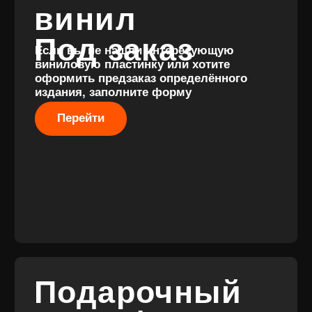
Разработка
сайта
© 2017-2026 ВИНИЛ
Разработка
ФЭМИЛИ
брендинга