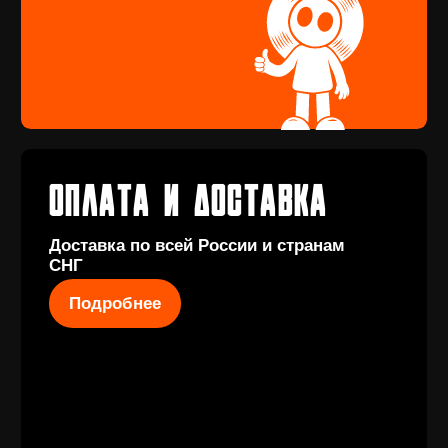
Перейти
Подарочный
сертификат
Купить