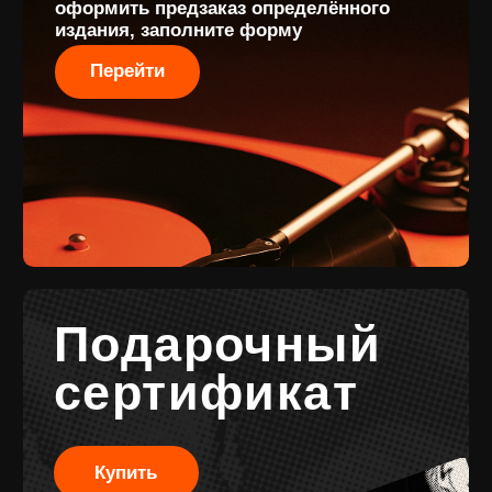
Разработка сайта
Разработка брендинга
© 2017-2026 ВИНИЛ ФЭМИЛИ