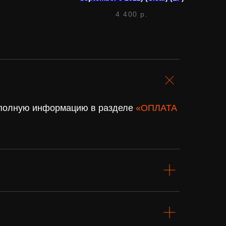
4 400
р.
. полную информацию в разделе
«ОПЛАТА
Подарочный