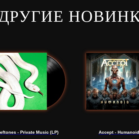
ДРУГИЕ НОВИН
eftones - Private Music (LP)
Accept - Humanoid