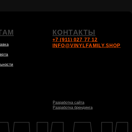
Разработка сайта
Разработка брендинга