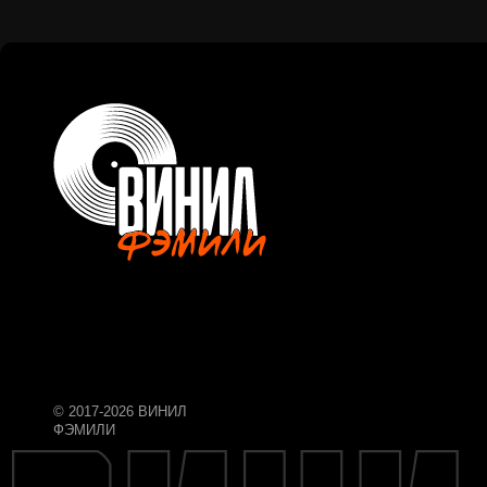
© 2017-2026 ВИНИЛ
ФЭМИЛИ