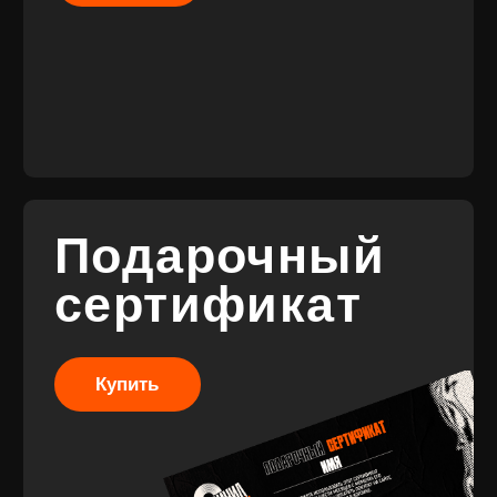
© 2017-2026 ВИНИЛ
Разработка
ФЭМИЛИ
брендинга