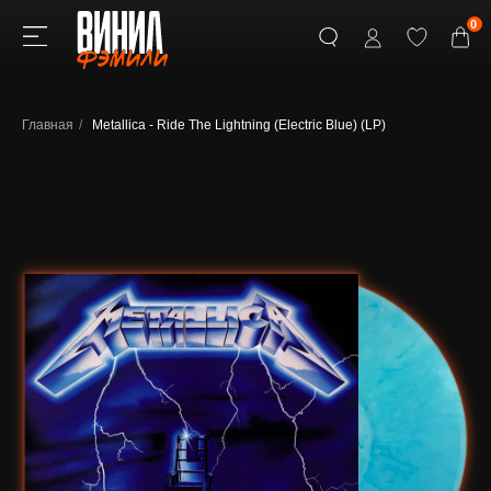
0
Главная
/
Metallica - Ride The Lightning (Electric Blue) (LP)