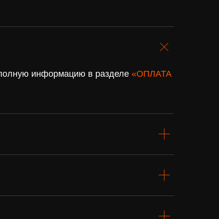
. полную информацию в разделе
«ОПЛАТА
Подарочный
сертификат