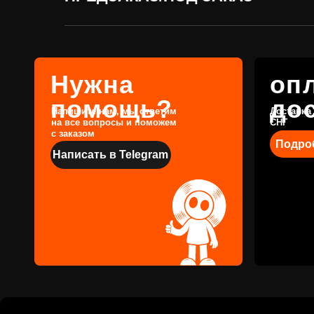
Написать в Telegram