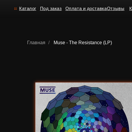
Каталог
Под заказ
Оплата и доставка
Отзывы
Контакт
Главная
/
Muse - The Resistance (LP)