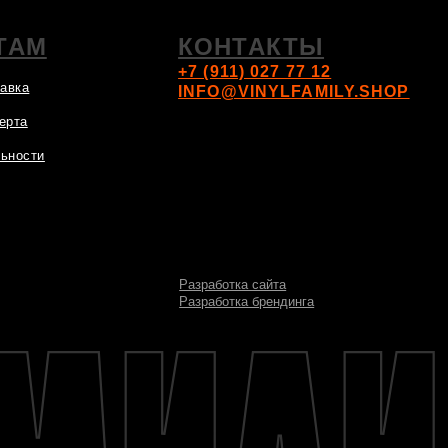
Разработка сайта
Разработка брендинга