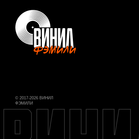
© 2017-2026 ВИНИЛ
ФЭМИЛИ