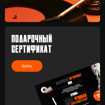
Разработка сайта
Разработка брендинга
© 2017-2026 ВИНИЛ ФЭМИЛИ