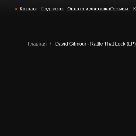
Каталог
Под заказ
Оплата и доставка
Отзывы
Контакт
Главная
/
David Gilmour - Rattle That Lock (LP)