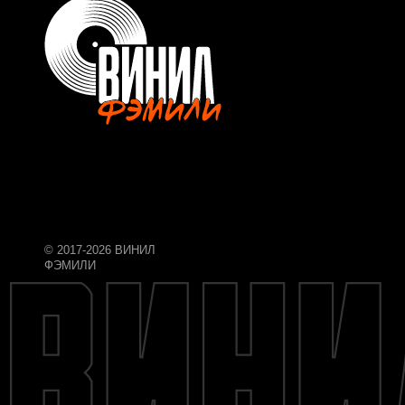
© 2017-2026 ВИНИЛ
ФЭМИЛИ