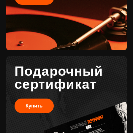
Разработка
сайта
© 2017-2026 ВИНИЛ
Разработка
ФЭМИЛИ
брендинга