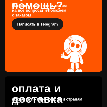
Перейти
Подарочный
сертификат
Купить