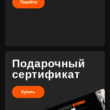
Разработка
сайта
© 2017-2026 ВИНИЛ
Разработка
ФЭМИЛИ
брендинга