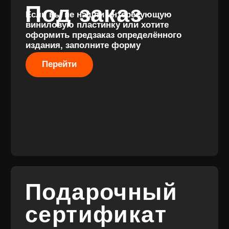
Разработка
сайта
© 2017-2026 ВИНИЛ
Разработка
ФЭМИЛИ
брендинга