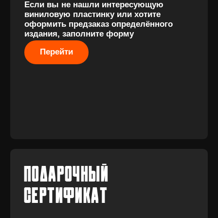
Разработка
сайта
© 2017-2026 ВИНИЛ
Разработка
ФЭМИЛИ
брендинга