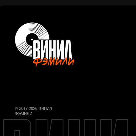
© 2017-2026 ВИНИЛ
ФЭМИЛИ