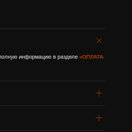
. полную информацию в разделе
«ОПЛАТА
Подарочный
сертификат