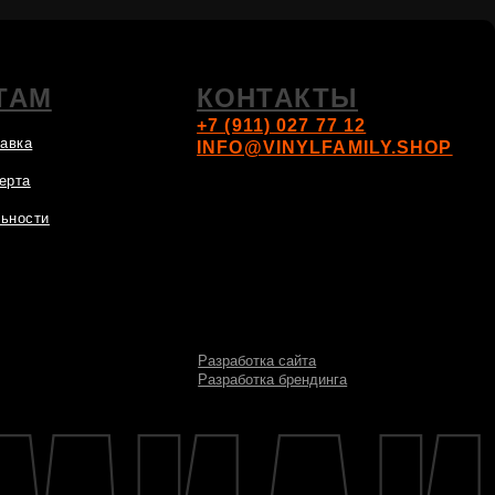
Разработка сайта
Разработка брендинга