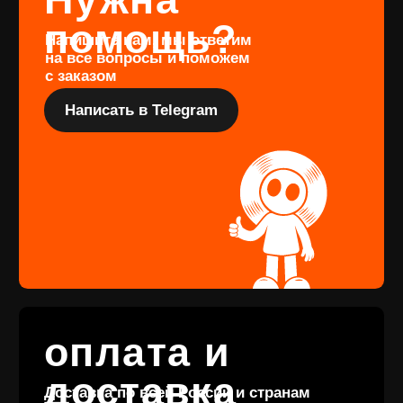
Перейти
Подарочный
сертификат
Купить