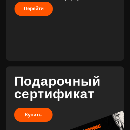
Разработка
сайта
© 2017-2026 ВИНИЛ
Разработка
ФЭМИЛИ
брендинга