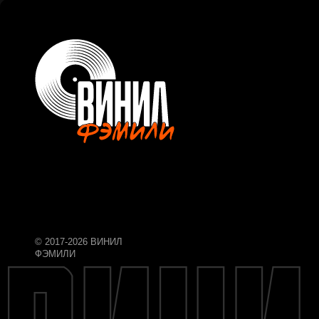
© 2017-2026 ВИНИЛ
ФЭМИЛИ