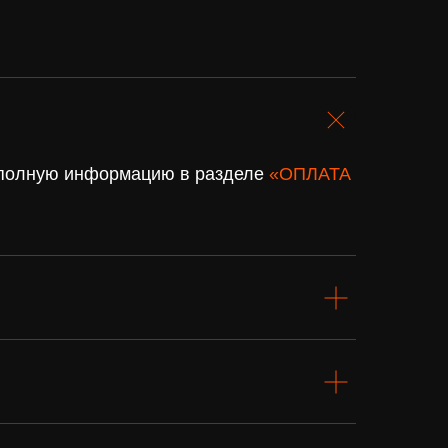
. полную информацию в разделе
«ОПЛАТА
Подарочный