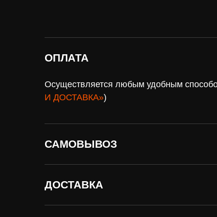
ОПЛАТА
Осуществляется любым удобным способом
И ДОСТАВКА»
)
САМОВЫВОЗ
ДОСТАВКА
Нужна
оплат