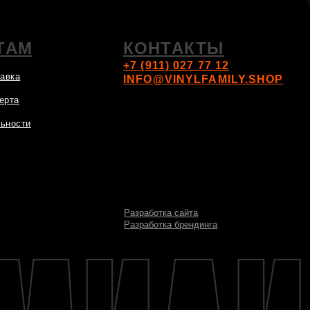
Разработка сайта
Разработка брендинга