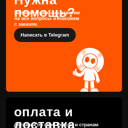
Перейти
Подарочный
сертификат
Купить