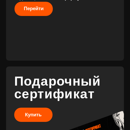
Разработка
сайта
© 2017-2026 ВИНИЛ
Разработка
ФЭМИЛИ
брендинга