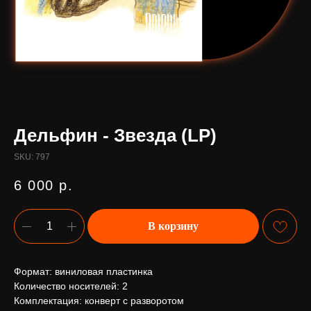
Дельфин - Звезда (LP)
SKU:
797
6 000
р.
В корзину
Формат: виниловая пластинка
Количество носителей: 2
Комплектация: конверт с разворотом