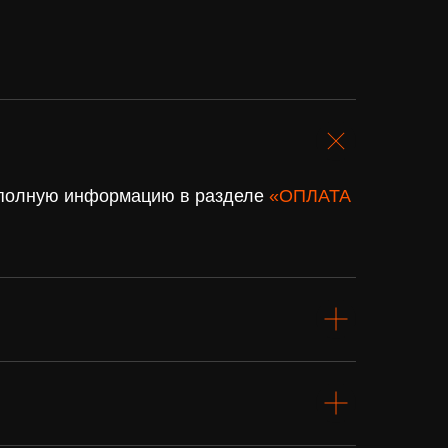
. полную информацию в разделе
«ОПЛАТА
Подарочный
сертификат