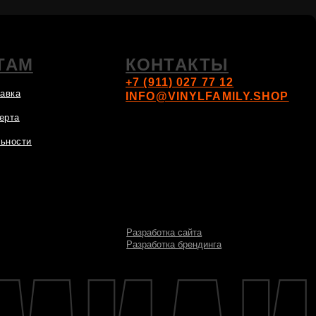
Разработка сайта
Разработка брендинга