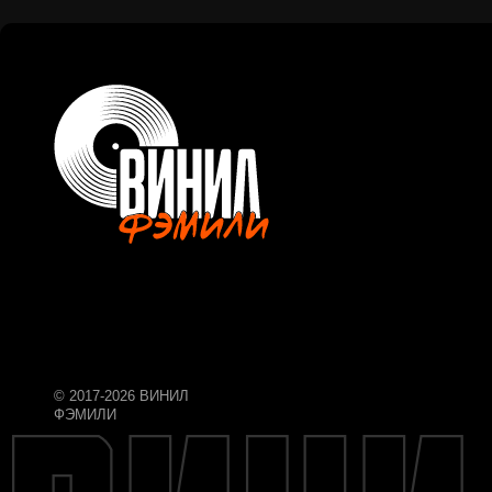
© 2017-2026 ВИНИЛ
ФЭМИЛИ