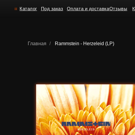
Каталог
Под заказ
Оплата и доставка
Отзывы
Контакт
Главная
/
Rammstein - Herzeleid (LP)