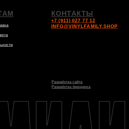
Разработка сайта
Разработка брендинга