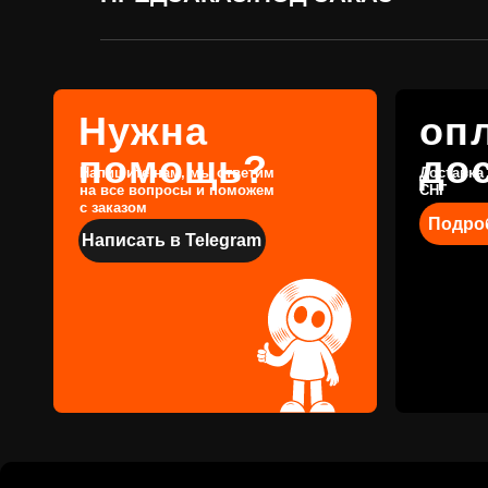
Написать в Telegram