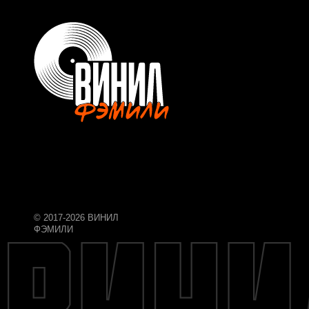
© 2017-2026 ВИНИЛ
ФЭМИЛИ