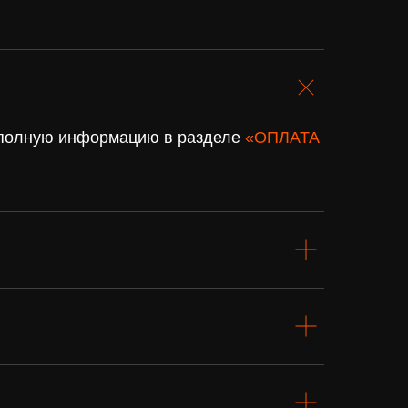
. полную информацию в разделе
«ОПЛАТА
Подарочный
сертификат