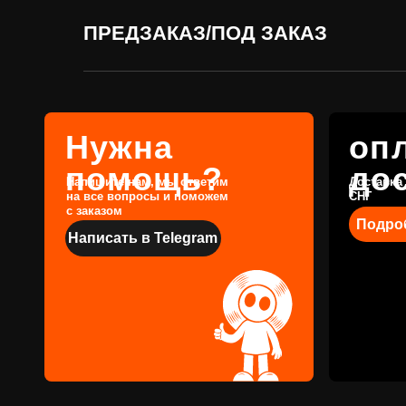
на все вопросы и поможем
СНГ
с заказом
Подробнее
ПРЕДЗАКАЗ/ПОД ЗАКАЗ
Написать в Telegram