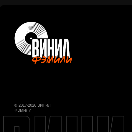
© 2017-2026 ВИНИЛ
ФЭМИЛИ