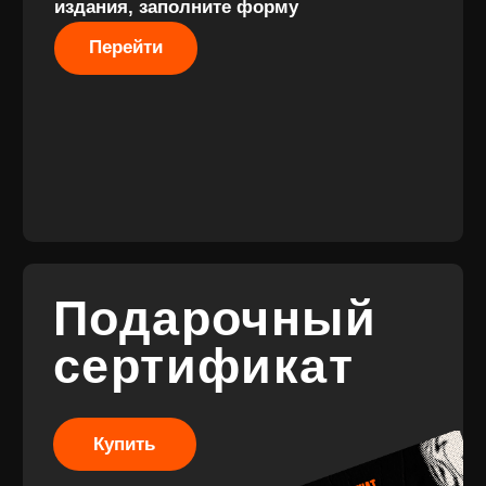
Разработка
сайта
© 2017-2026 ВИНИЛ
Разработка
ФЭМИЛИ
брендинга