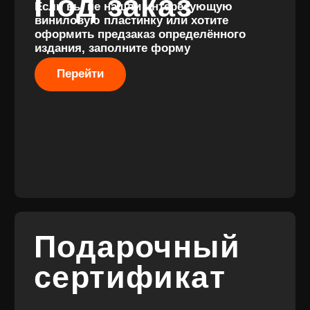
Разработка
сайта
© 2017-2026 ВИНИЛ
Разработка
ФЭМИЛИ
брендинга