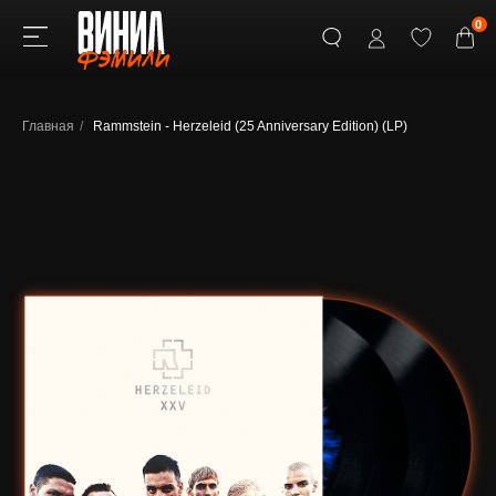
0
Главная
/
Rammstein - Herzeleid (25 Anniversary Edition) (LP)