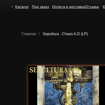
Каталог
Под заказ
Оплата и доставка
Отзывы
Контакт
Главная
/
Sepultura - Chaos A.D (LP)