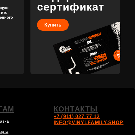
КОНТАКТЫ
+7 (911) 027 77 12
INFO@VINYLFAMILY.SHOP
Разработка сайта
Разработка брендинга