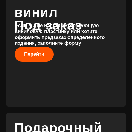
Разработка
сайта
© 2017-2026 ВИНИЛ
Разработка
ФЭМИЛИ
брендинга