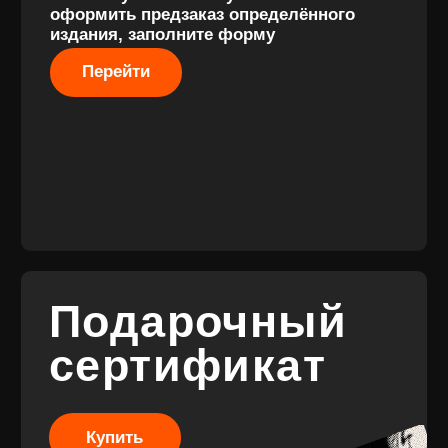
Разработка
сайта
© 2017-2026 ВИНИЛ
Разработка
ФЭМИЛИ
брендинга