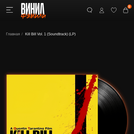
0
Главная
/
Kill Bill Vol. 1 (Soundtrack) (LP)