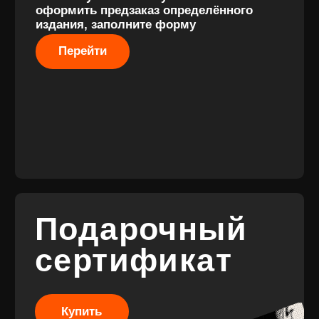
Разработка
сайта
© 2017-2026 ВИНИЛ
Разработка
ФЭМИЛИ
брендинга