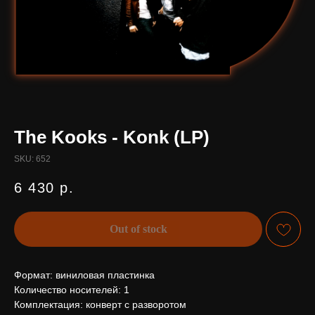
The Kooks - Konk (LP)
SKU:
652
6 430
р.
Out of stock
Формат: виниловая пластинка
Количество носителей: 1
Комплектация: конверт с разворотом