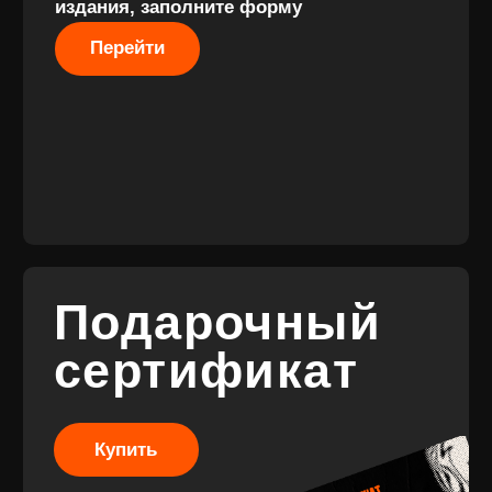
Разработка
сайта
© 2017-2026 ВИНИЛ
Разработка
ФЭМИЛИ
брендинга