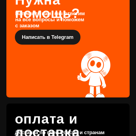
Перейти
Подарочный
сертификат
Купить