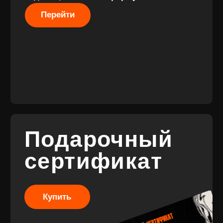
Разработка
сайта
© 2017-2026 ВИНИЛ
Разработка
ФЭМИЛИ
брендинга