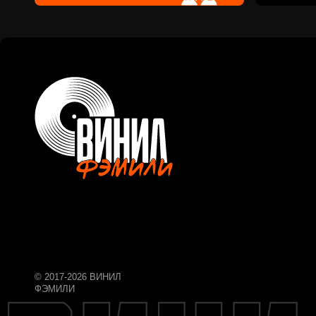
© 2017-2026 ВИНИЛ
ФЭМИЛИ