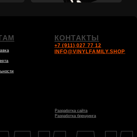
Разработка сайта
Разработка брендинга