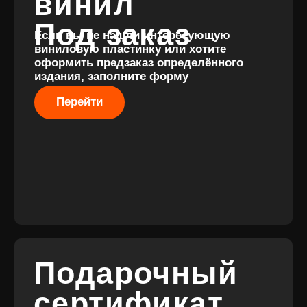
Разработка
сайта
© 2017-2026 ВИНИЛ
Разработка
ФЭМИЛИ
брендинга