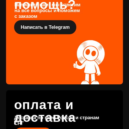
Перейти
Подарочный
сертификат
Купить