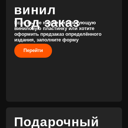
Разработка
сайта
© 2017-2026 ВИНИЛ
Разработка
ФЭМИЛИ
брендинга