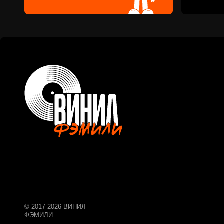
© 2017-2026 ВИНИЛ
ФЭМИЛИ