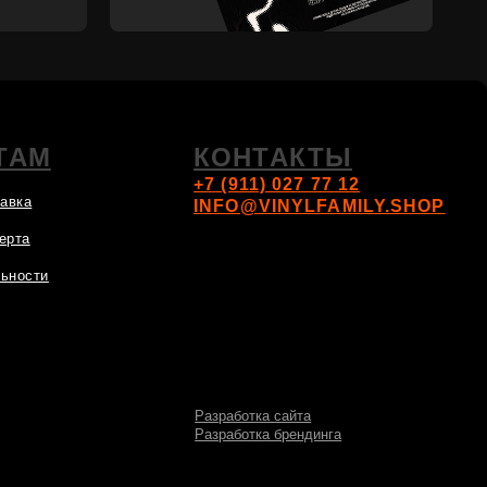
Разработка сайта
Разработка брендинга