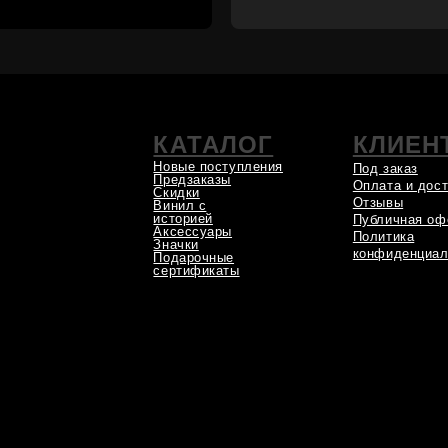
сертификаты