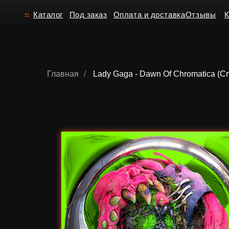
Каталог
Под заказ
Оплата и доставка
Отзывы
Контакт
Главная
/
Lady Gaga - Dawn Of Chromatica (Cry